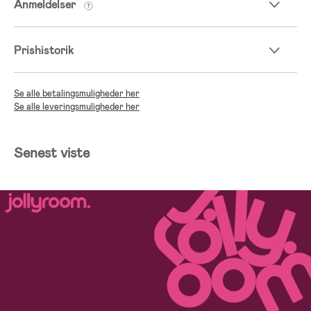
Anmeldelser
Prishistorik
Se alle betalingsmuligheder her
Se alle leveringsmuligheder her
Senest viste