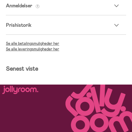
Anmeldelser
Prishistorik
Se alle betalingsmuligheder her
Se alle leveringsmuligheder her
Senest viste