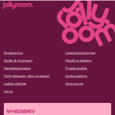
Kundeservice
Leveringsoplysninger
Guider & Inspiration
Handel og betaling
Handelsbetingelser
Privatlivspolitik
Fortrydelsesret, retur og garanti
Cookie settings
Ledige stillinger
Vores ansvar
Om os
NYHEDSBREV