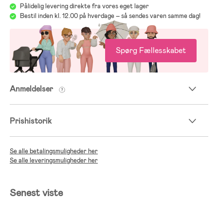
Pålidelig levering direkte fra vores eget lager
Bestil inden kl. 12.00 på hverdage – så sendes varen samme dag!
Spørg Fællesskabet
Anmeldelser
Prishistorik
Se alle betalingsmuligheder her
Se alle leveringsmuligheder her
Senest viste