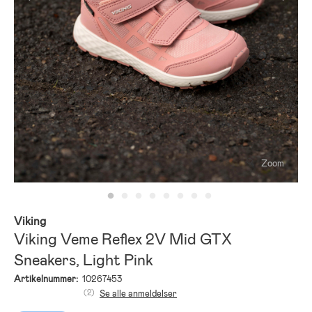
Zoom
Viking
Viking Veme Reflex 2V Mid GTX
Sneakers, Light Pink
Artikelnummer:
10267453
(2)
Se alle anmeldelser