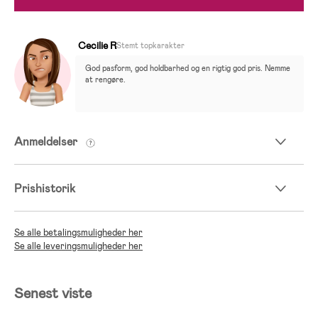
Cecilie R
Stemt topkarakter
God pasform, god holdbarhed og en rigtig god pris. Nemme 
at rengøre.
Anmeldelser
Prishistorik
Se alle betalingsmuligheder her
Se alle leveringsmuligheder her
Senest viste