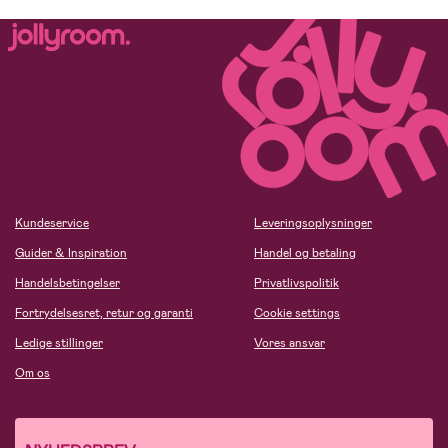
Kundeservice
Leveringsoplysninger
Guider & Inspiration
Handel og betaling
Handelsbetingelser
Privatlivspolitik
Fortrydelsesret, retur og garanti
Cookie settings
Ledige stillinger
Vores ansvar
Om os