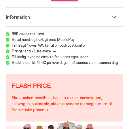
Information
365 dages returret
Betal nemt og hurtigt med MobilePay
Fri fragt* over 495 kr. til ombud/postkontor
Prisgaranti - Læs mere ->
Pålidelig levering direkte fra vores eget lager
Bestil inden kl. 12.00 på hverdage – så sendes varen samme dag!
FLASH PRICE
Skoletasker, penalhus, tøj, sko cykler, barnevogne,
klapvogne, autostole, aktivitetsvogne og meget mere til
fantastiske priser →