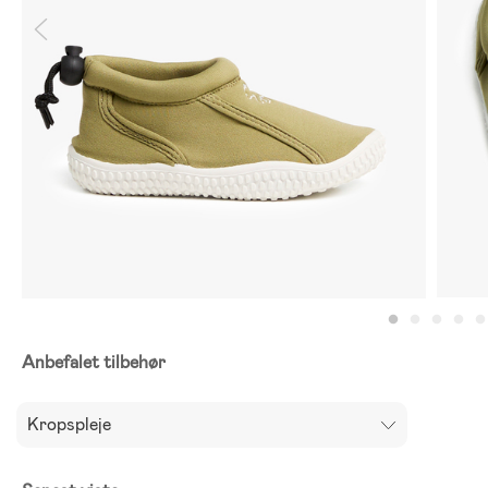
Anbefalet tilbehør
Kropspleje