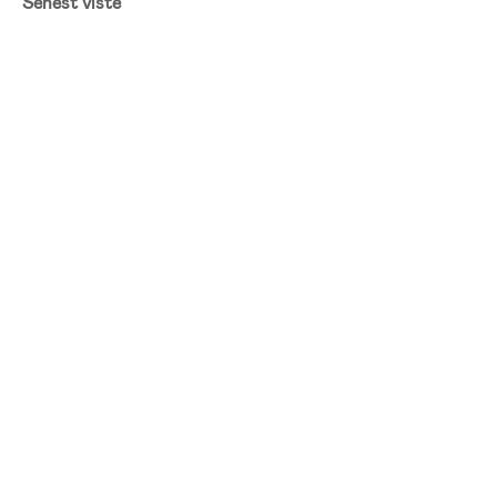
Senest viste