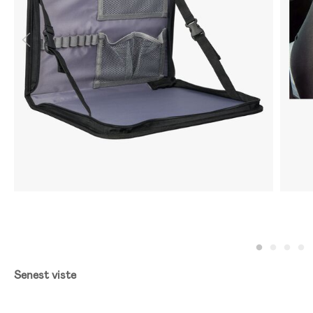
Senest viste