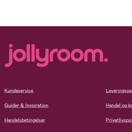
Kundeservice
Leveringsop
Guider & Inspiration
Handel og b
Handelsbetingelser
Privatlivspol