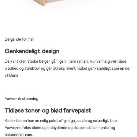
Bølgende former
Genkendeligt design
De karakteristiske bølger går igen i hele serien. Kurverne giver både
blødhed og struktur og gør straks hvert møbel genkendeligt som en del
af Dune.
Farver & stemning
Tidløse toner og blød farvepalet
Kollektionen har en rolig palet af greige, salvie og naturligt træ.
Farverne føles bløde og indbydende og skaber et harmonisk og
balanceret rum.