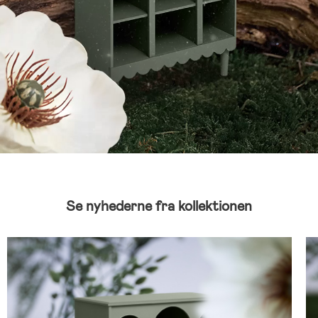
Se nyhederne fra kollektionen