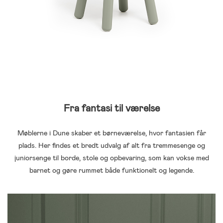
Fra fantasi til værelse
Møblerne i Dune skaber et børneværelse, hvor fantasien får
plads. Her findes et bredt udvalg af alt fra tremmesenge og
juniorsenge til borde, stole og opbevaring, som kan vokse med
barnet og gøre rummet både funktionelt og legende.