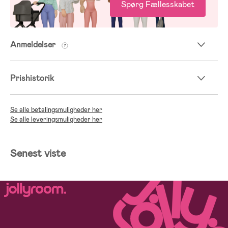
Spørg Fællesskabet
Anmeldelser
Prishistorik
Se alle betalingsmuligheder her
Se alle leveringsmuligheder her
Senest viste