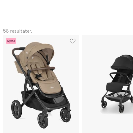
58 resultater.
Nyhed