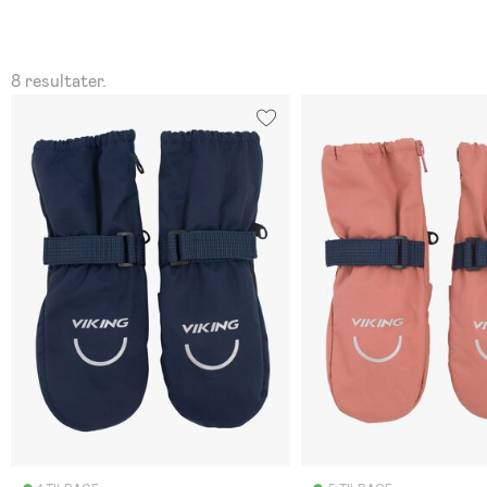
8 resultater.