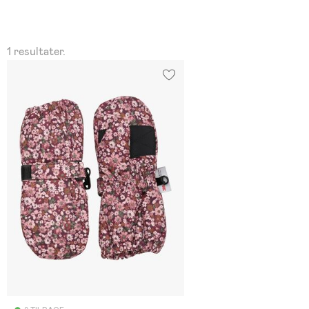
1 resultater.