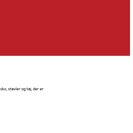
sko, støvler og tøj, der er