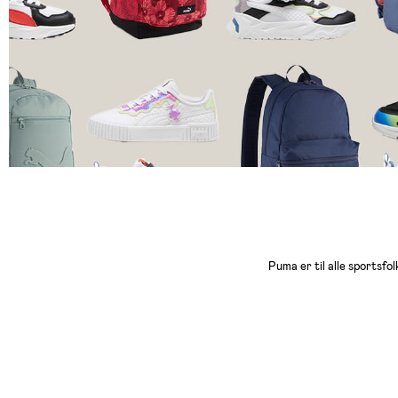
Puma er til alle sportsfol