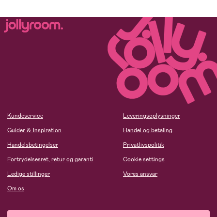
Kundeservice
Leveringsoplysninger
Guider & Inspiration
Handel og betaling
Handelsbetingelser
Privatlivspolitik
Fortrydelsesret, retur og garanti
Cookie settings
Ledige stillinger
Vores ansvar
Om os