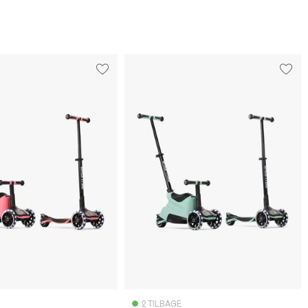
2 TILBAGE