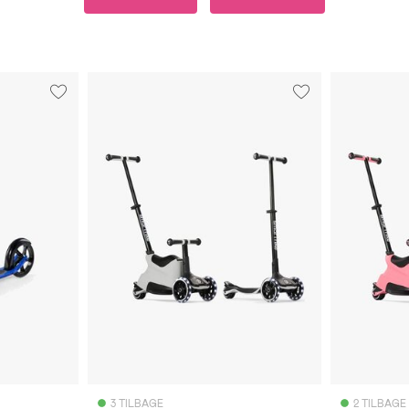
3 TILBAGE
2 TILBAGE