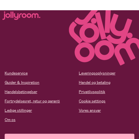
Kundeservice
Leveringsoplysninger
Guider & Inspiration
Handel og betaling
Handelsbetingelser
Privatlivspolitik
Fortrydelsesret, retur og garanti
Cookie settings
Ledige stillinger
Vores ansvar
Om os